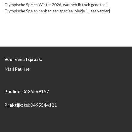
Olympische Spelen Winter 2026, wat heb ik toch genoten!
Olympische Spelen hebben een speciaal plekje [...lees verder]
Voor een afspraak:
Mail
Pauline
Pauline:
0636569197
Praktijk
:
tel:0495544121