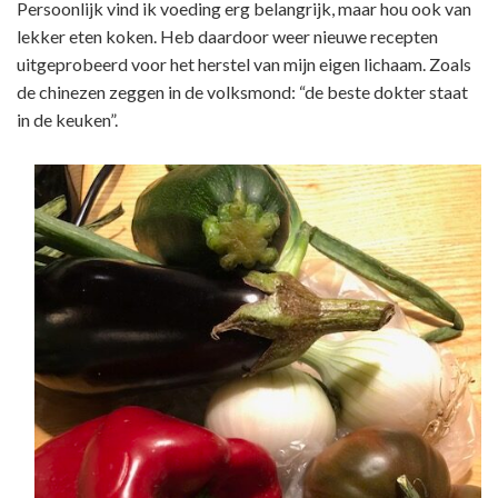
Persoonlijk vind ik voeding erg belangrijk, maar hou ook van
lekker eten koken. Heb daardoor weer nieuwe recepten
uitgeprobeerd voor het herstel van mijn eigen lichaam. Zoals
de chinezen zeggen in de volksmond: “de beste dokter staat
in de keuken”.