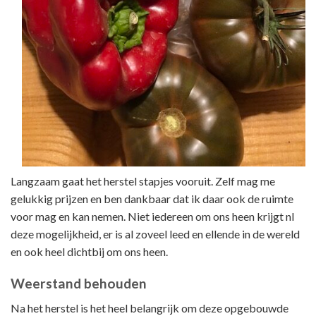
Langzaam gaat het herstel stapjes vooruit. Zelf mag me
gelukkig prijzen en ben dankbaar dat ik daar ook de ruimte
voor mag en kan nemen. Niet iedereen om ons heen krijgt nl
deze mogelijkheid, er is al zoveel leed en ellende in de wereld
en ook heel dichtbij om ons heen.
Weerstand behouden
Na het herstel is het heel belangrijk om deze opgebouwde