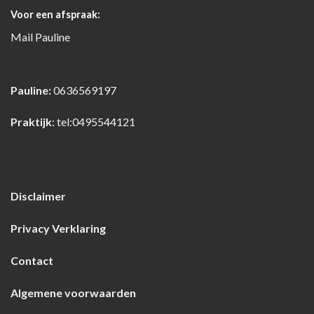
Voor een afspraak:
Mail
Pauline
Pauline:
0636569197
Praktijk
:
tel:0495544121
Disclaimer
Privacy Verklaring
Contact
Algemene voorwaarden