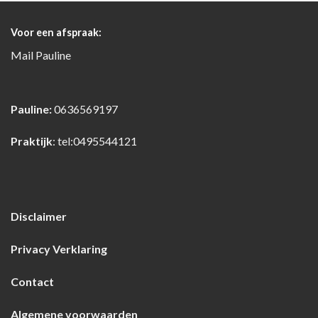
Voor een afspraak:
Mail
Pauline
Pauline:
0636569197
Praktijk
:
tel:0495544121
Disclaimer
Privacy Verklaring
Contact
Algemene voorwaarden