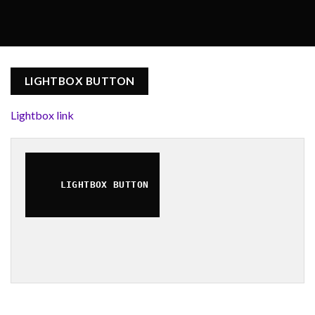
LIGHTBOX BUTTON
Lightbox link
LIGHTBOX BUTTON