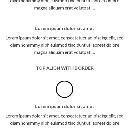
diam nonummy nibh euismod tincidunt ut laoreet dolore
magna aliquam erat volutpat….
Lorem ipsum dolor sit amet
Lorem ipsum dolor sit amet, consectetuer adipiscing elit, sed
diam nonummy nibh euismod tincidunt ut laoreet dolore
magna aliquam erat volutpat….
TOP ALIGN WITH BORDER
Lorem ipsum dolor sit amet
Lorem ipsum dolor sit amet, consectetuer adipiscing elit, sed
diam nonummy nibh euismod tincidunt ut laoreet dolore