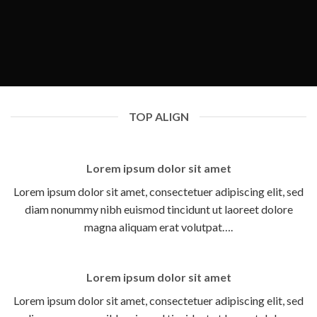
TOP ALIGN
Lorem ipsum dolor sit amet
Lorem ipsum dolor sit amet, consectetuer adipiscing elit, sed
diam nonummy nibh euismod tincidunt ut laoreet dolore
magna aliquam erat volutpat….
Lorem ipsum dolor sit amet
Lorem ipsum dolor sit amet, consectetuer adipiscing elit, sed