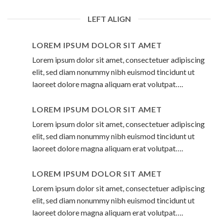
LEFT ALIGN
LOREM IPSUM DOLOR SIT AMET
Lorem ipsum dolor sit amet, consectetuer adipiscing
elit, sed diam nonummy nibh euismod tincidunt ut
laoreet dolore magna aliquam erat volutpat….
LOREM IPSUM DOLOR SIT AMET
Lorem ipsum dolor sit amet, consectetuer adipiscing
elit, sed diam nonummy nibh euismod tincidunt ut
laoreet dolore magna aliquam erat volutpat….
LOREM IPSUM DOLOR SIT AMET
Lorem ipsum dolor sit amet, consectetuer adipiscing
elit, sed diam nonummy nibh euismod tincidunt ut
laoreet dolore magna aliquam erat volutpat….