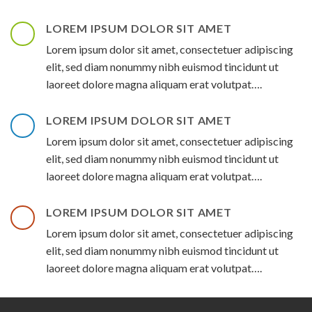
LOREM IPSUM DOLOR SIT AMET
Lorem ipsum dolor sit amet, consectetuer adipiscing
elit, sed diam nonummy nibh euismod tincidunt ut
laoreet dolore magna aliquam erat volutpat….
LOREM IPSUM DOLOR SIT AMET
Lorem ipsum dolor sit amet, consectetuer adipiscing
elit, sed diam nonummy nibh euismod tincidunt ut
laoreet dolore magna aliquam erat volutpat….
LOREM IPSUM DOLOR SIT AMET
Lorem ipsum dolor sit amet, consectetuer adipiscing
elit, sed diam nonummy nibh euismod tincidunt ut
laoreet dolore magna aliquam erat volutpat….