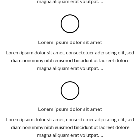
magna aliquam erat volutpat….
Lorem ipsum dolor sit amet
Lorem ipsum dolor sit amet, consectetuer adipiscing elit, sed
diam nonummy nibh euismod tincidunt ut laoreet dolore
magna aliquam erat volutpat….
Lorem ipsum dolor sit amet
Lorem ipsum dolor sit amet, consectetuer adipiscing elit, sed
diam nonummy nibh euismod tincidunt ut laoreet dolore
magna aliquam erat volutpat….